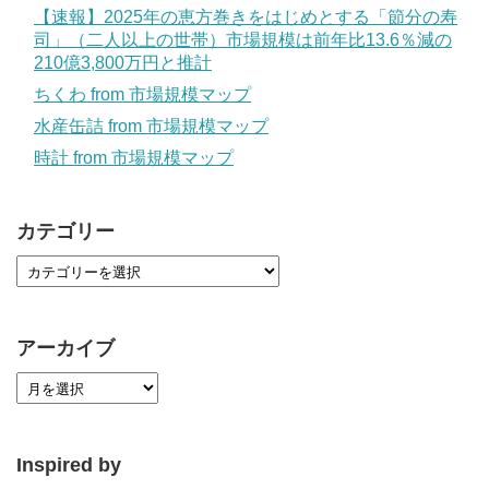
【速報】2025年の恵方巻きをはじめとする「節分の寿
司」（二人以上の世帯）市場規模は前年比13.6％減の
210億3,800万円と推計
ちくわ from 市場規模マップ
水産缶詰 from 市場規模マップ
時計 from 市場規模マップ
カテゴリー
アーカイブ
Inspired by