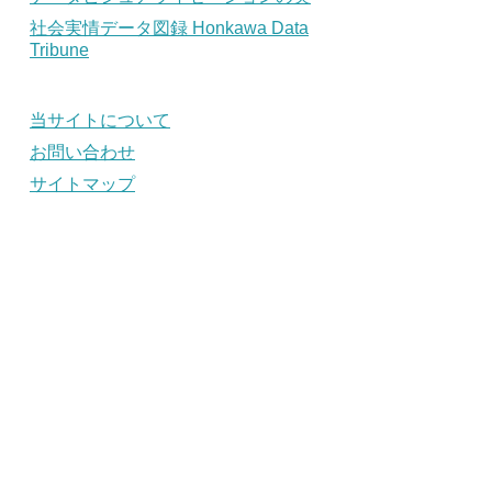
社会実情データ図録 Honkawa Data
Tribune
当サイトについて
お問い合わせ
サイトマップ