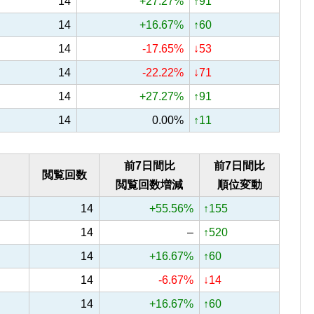
14
+27.27%
↑91
14
+16.67%
↑60
14
-17.65%
↓53
14
-22.22%
↓71
14
+27.27%
↑91
14
0.00%
↑11
前7日間比
前7日間比
閲覧回数
閲覧回数増減
順位変動
14
+55.56%
↑155
14
–
↑520
14
+16.67%
↑60
14
-6.67%
↓14
14
+16.67%
↑60