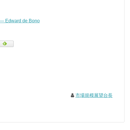
” — Edward de Bono
市場規模展望台長