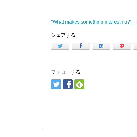
“What makes something interesting?
シェアする
フォローする