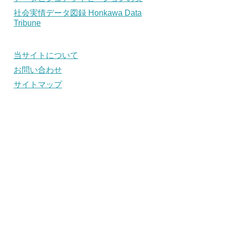
社会実情データ図録 Honkawa Data
Tribune
当サイトについて
お問い合わせ
サイトマップ