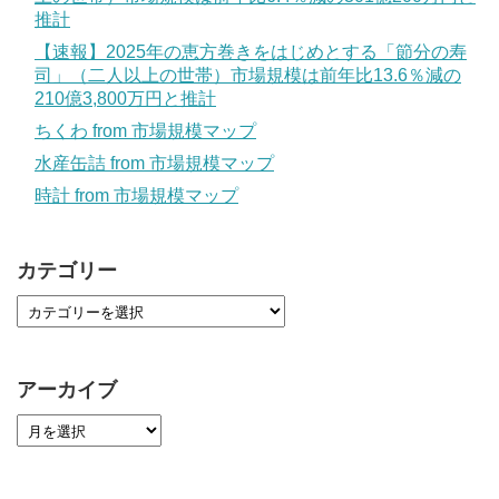
推計
【速報】2025年の恵方巻きをはじめとする「節分の寿
司」（二人以上の世帯）市場規模は前年比13.6％減の
210億3,800万円と推計
ちくわ from 市場規模マップ
水産缶詰 from 市場規模マップ
時計 from 市場規模マップ
カテゴリー
アーカイブ