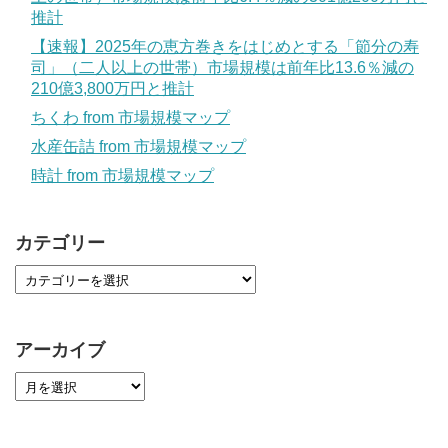
推計
【速報】2025年の恵方巻きをはじめとする「節分の寿
司」（二人以上の世帯）市場規模は前年比13.6％減の
210億3,800万円と推計
ちくわ from 市場規模マップ
水産缶詰 from 市場規模マップ
時計 from 市場規模マップ
カテゴリー
アーカイブ