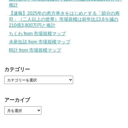
推計
【速報】2025年の恵方巻きをはじめとする「節分の寿
司」（二人以上の世帯）市場規模は前年比13.6％減の
210億3,800万円と推計
ちくわ from 市場規模マップ
水産缶詰 from 市場規模マップ
時計 from 市場規模マップ
カテゴリー
アーカイブ