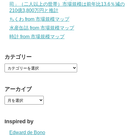
司」（二人以上の世帯）市場規模は前年比13.6％減の
210億3,800万円と推計
ちくわ from 市場規模マップ
水産缶詰 from 市場規模マップ
時計 from 市場規模マップ
カテゴリー
アーカイブ
Inspired by
Edward de Bono