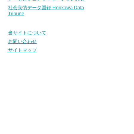
社会実情データ図録 Honkawa Data
Tribune
当サイトについて
お問い合わせ
サイトマップ