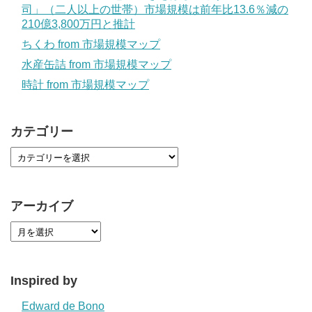
司」（二人以上の世帯）市場規模は前年比13.6％減の
210億3,800万円と推計
ちくわ from 市場規模マップ
水産缶詰 from 市場規模マップ
時計 from 市場規模マップ
カテゴリー
アーカイブ
Inspired by
Edward de Bono