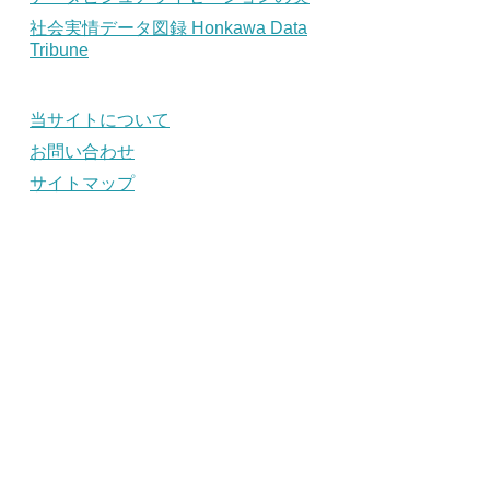
社会実情データ図録 Honkawa Data
Tribune
当サイトについて
お問い合わせ
サイトマップ