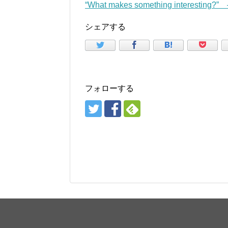
“What makes something interesting?
シェアする
フォローする