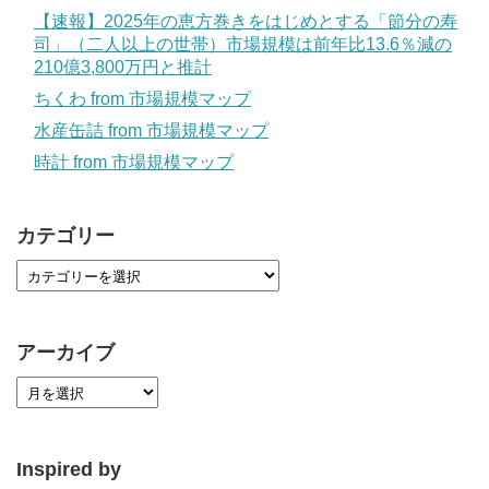
【速報】2025年の恵方巻きをはじめとする「節分の寿
司」（二人以上の世帯）市場規模は前年比13.6％減の
210億3,800万円と推計
ちくわ from 市場規模マップ
水産缶詰 from 市場規模マップ
時計 from 市場規模マップ
カテゴリー
アーカイブ
Inspired by