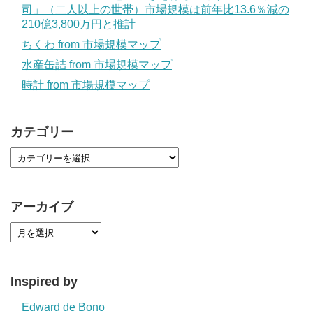
司」（二人以上の世帯）市場規模は前年比13.6％減の
210億3,800万円と推計
ちくわ from 市場規模マップ
水産缶詰 from 市場規模マップ
時計 from 市場規模マップ
カテゴリー
アーカイブ
Inspired by
Edward de Bono