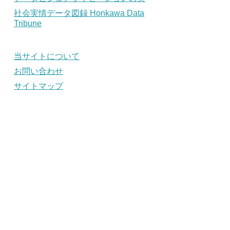
社会実情データ図録 Honkawa Data
Tribune
当サイトについて
お問い合わせ
サイトマップ