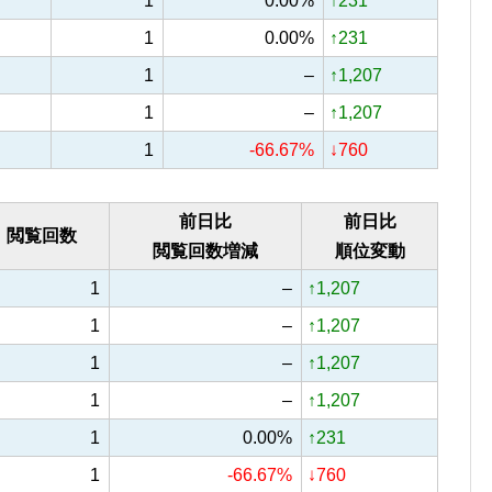
1
0.00%
↑231
1
0.00%
↑231
1
–
↑1,207
1
–
↑1,207
1
-66.67%
↓760
前日比
前日比
閲覧回数
閲覧回数増減
順位変動
1
–
↑1,207
1
–
↑1,207
1
–
↑1,207
1
–
↑1,207
1
0.00%
↑231
1
-66.67%
↓760