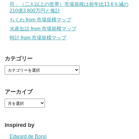
司」（二人以上の世帯）市場規模は前年比13.6％減の
210億3,800万円と推計
ちくわ from 市場規模マップ
水産缶詰 from 市場規模マップ
時計 from 市場規模マップ
カテゴリー
アーカイブ
Inspired by
Edward de Bono