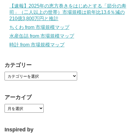
【速報】2025年の恵方巻きをはじめとする「節分の寿
司」（二人以上の世帯）市場規模は前年比13.6％減の
210億3,800万円と推計
ちくわ from 市場規模マップ
水産缶詰 from 市場規模マップ
時計 from 市場規模マップ
カテゴリー
アーカイブ
Inspired by