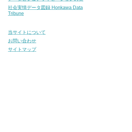
社会実情データ図録 Honkawa Data
Tribune
当サイトについて
お問い合わせ
サイトマップ