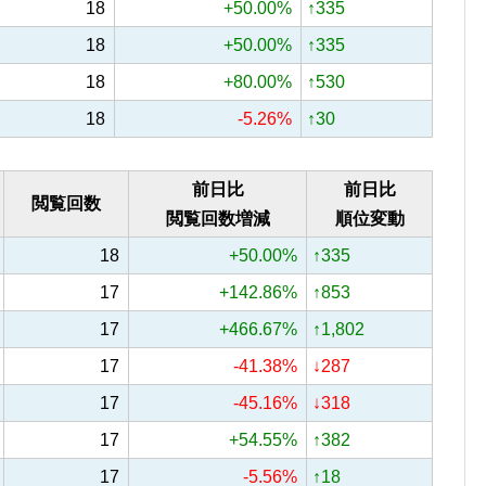
18
+50.00%
↑335
18
+50.00%
↑335
18
+80.00%
↑530
18
-5.26%
↑30
前日比
前日比
閲覧回数
閲覧回数増減
順位変動
18
+50.00%
↑335
17
+142.86%
↑853
17
+466.67%
↑1,802
17
-41.38%
↓287
17
-45.16%
↓318
17
+54.55%
↑382
17
-5.56%
↑18