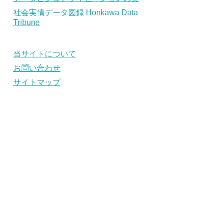
社会実情データ図録 Honkawa Data
Tribune
当サイトについて
お問い合わせ
サイトマップ