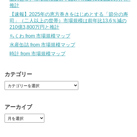
推計
【速報】2025年の恵方巻きをはじめとする「節分の寿
司」（二人以上の世帯）市場規模は前年比13.6％減の
210億3,800万円と推計
ちくわ from 市場規模マップ
水産缶詰 from 市場規模マップ
時計 from 市場規模マップ
カテゴリー
アーカイブ