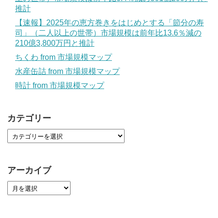
推計
【速報】2025年の恵方巻きをはじめとする「節分の寿
司」（二人以上の世帯）市場規模は前年比13.6％減の
210億3,800万円と推計
ちくわ from 市場規模マップ
水産缶詰 from 市場規模マップ
時計 from 市場規模マップ
カテゴリー
アーカイブ