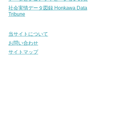
社会実情データ図録 Honkawa Data
Tribune
当サイトについて
お問い合わせ
サイトマップ