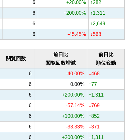
6
+20.00%
↑282
6
+200.00%
↑1,311
6
–
↑2,649
6
-45.45%
↓568
前日比
前日比
閲覧回数
閲覧回数増減
順位変動
6
-40.00%
↓468
6
0.00%
↑77
6
+200.00%
↑1,311
6
-57.14%
↓769
6
+100.00%
↑852
6
-33.33%
↓371
6
+200.00%
↑1,311