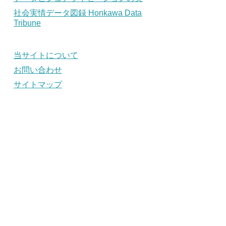
社会実情データ図録 Honkawa Data
Tribune
当サイトについて
お問い合わせ
サイトマップ