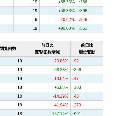
19
+58.33%
↑366
19
+58.33%
↑366
19
-40.62%
↓248
19
+90.00%
↑561
前日比
前日比
閲覧回数
閲覧回数増減
順位変動
19
-20.83%
↓92
19
+58.33%
↑366
19
-13.64%
↓47
18
+5.88%
↑103
18
-14.29%
↓43
18
-41.94%
↓270
18
+157.14%
↑901