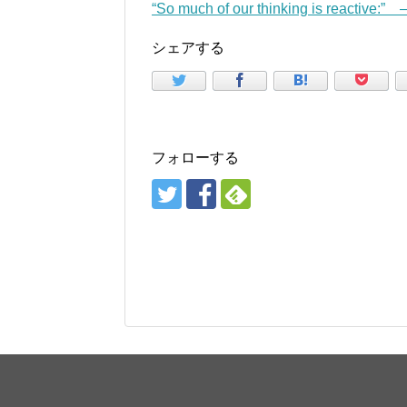
“So much of our thinking is reactive:
シェアする
フォローする