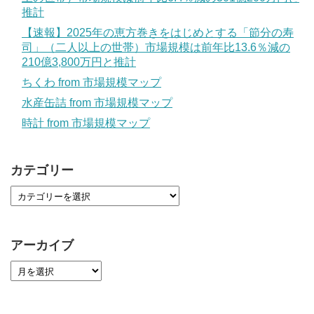
推計
【速報】2025年の恵方巻きをはじめとする「節分の寿
司」（二人以上の世帯）市場規模は前年比13.6％減の
210億3,800万円と推計
ちくわ from 市場規模マップ
水産缶詰 from 市場規模マップ
時計 from 市場規模マップ
カテゴリー
アーカイブ