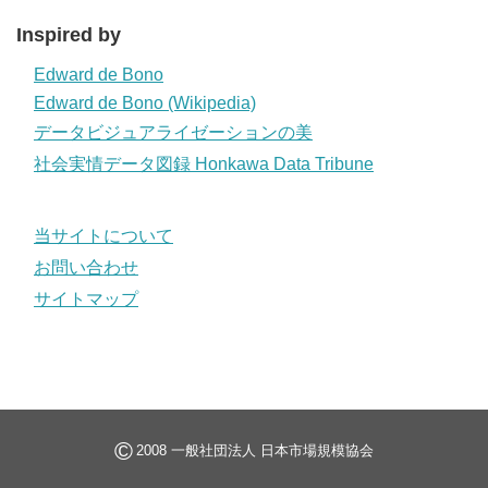
Inspired by
Edward de Bono
Edward de Bono (Wikipedia)
データビジュアライゼーションの美
社会実情データ図録 Honkawa Data Tribune
当サイトについて
お問い合わせ
サイトマップ
©
2008 一般社団法人 日本市場規模協会