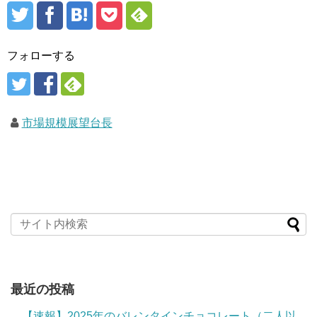
フォローする
市場規模展望台長
最近の投稿
【速報】2025年のバレンタインチョコレート（二人以