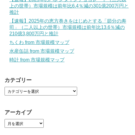
上の世帯）市場規模は前年比6.4％減の301億200万円と
推計
【速報】2025年の恵方巻きをはじめとする「節分の寿
司」（二人以上の世帯）市場規模は前年比13.6％減の
210億3,800万円と推計
ちくわ from 市場規模マップ
水産缶詰 from 市場規模マップ
時計 from 市場規模マップ
カテゴリー
アーカイブ