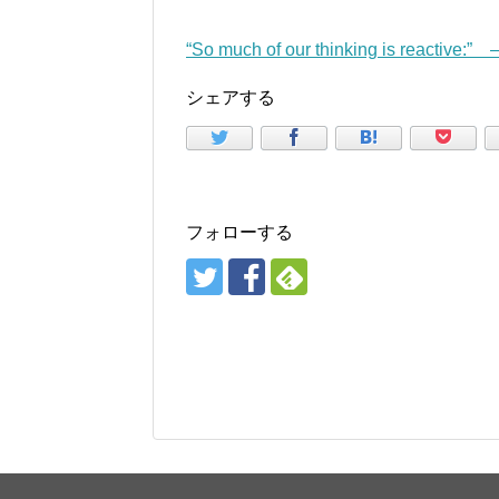
“So much of our thinking is reactive:
シェアする
フォローする