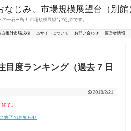
おなじみ、市場規模展望台（別館
 の一石三鳥！ 市場規模展望台の別館です。
独自推計市場規模
当サイトについて
お問い合わせ
運営者情報
目度ランキング（過去 7 日
2018/2/21
を終了。
ービス終了のお知らせ