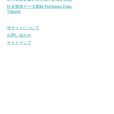
社会実情データ図録 Honkawa Data
Tribune
当サイトについて
お問い合わせ
サイトマップ