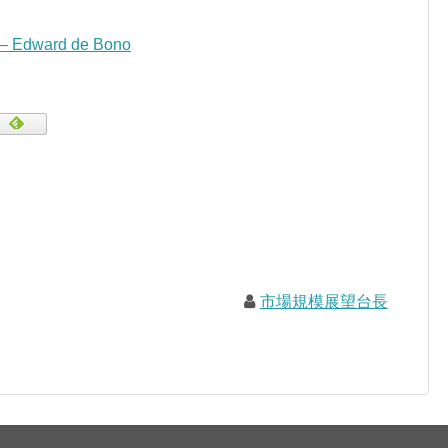
” — Edward de Bono
市場規模展望台長