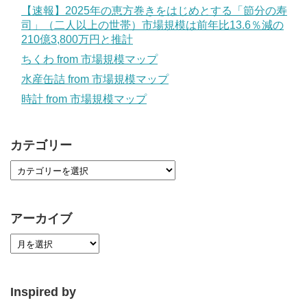
【速報】2025年の恵方巻きをはじめとする「節分の寿
司」（二人以上の世帯）市場規模は前年比13.6％減の
210億3,800万円と推計
ちくわ from 市場規模マップ
水産缶詰 from 市場規模マップ
時計 from 市場規模マップ
カテゴリー
アーカイブ
Inspired by