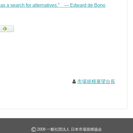
d as a search for alternatives.” — Edward de Bono
市場規模展望台長
©
2008 一般社団法人 日本市場規模協会