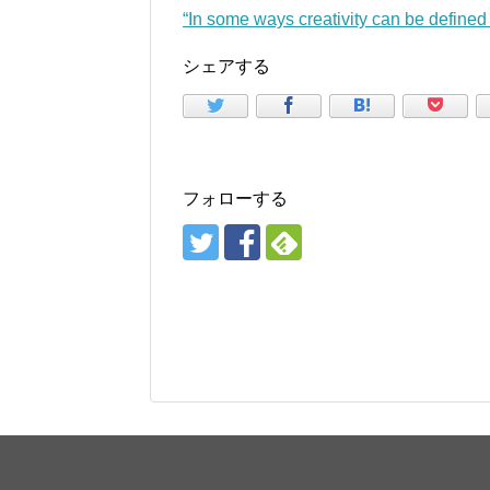
“In some ways creativity can be define
シェアする
フォローする