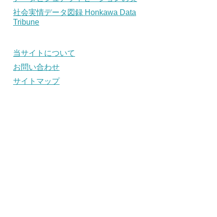
社会実情データ図録 Honkawa Data
Tribune
当サイトについて
お問い合わせ
サイトマップ