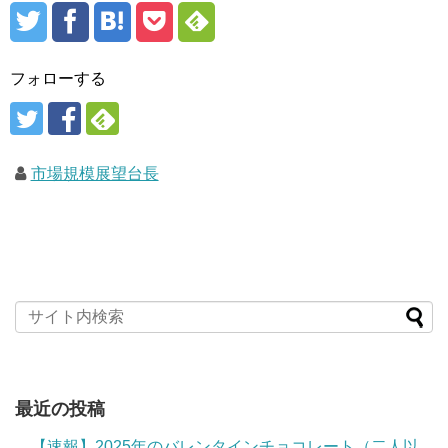
フォローする
市場規模展望台長
最近の投稿
【速報】2025年のバレンタインチョコレート（二人以