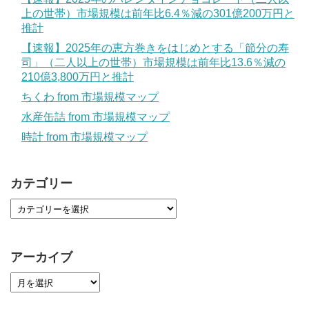
上の世帯）市場規模は前年比6.4％減の301億200万円と
推計
【速報】2025年の恵方巻きをはじめとする「節分の寿
司」（二人以上の世帯）市場規模は前年比13.6％減の
210億3,800万円と推計
ちくわ from 市場規模マップ
水産缶詰 from 市場規模マップ
時計 from 市場規模マップ
カテゴリー
アーカイブ