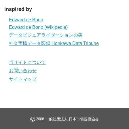
Inspired by
Edward de Bono
Edward de Bono (Wikipedia)
データビジュアライゼーションの美
社会実情データ図録 Honkawa Data Tribune
当サイトについて
お問い合わせ
サイトマップ
©
2008 一般社団法人 日本市場規模協会