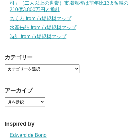
司」（二人以上の世帯）市場規模は前年比13.6％減の
210億3,800万円と推計
ちくわ from 市場規模マップ
水産缶詰 from 市場規模マップ
時計 from 市場規模マップ
カテゴリー
アーカイブ
Inspired by
Edward de Bono