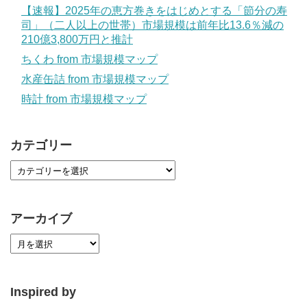
【速報】2025年の恵方巻きをはじめとする「節分の寿
司」（二人以上の世帯）市場規模は前年比13.6％減の
210億3,800万円と推計
ちくわ from 市場規模マップ
水産缶詰 from 市場規模マップ
時計 from 市場規模マップ
カテゴリー
アーカイブ
Inspired by