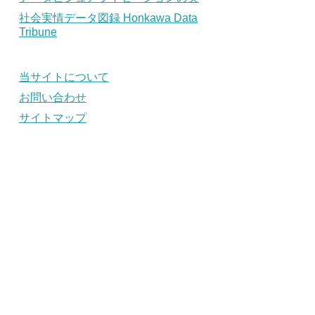
社会実情データ図録 Honkawa Data
Tribune
当サイトについて
お問い合わせ
サイトマップ