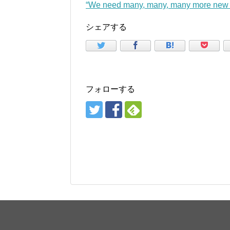
“We need many, many, many more ne
シェアする
フォローする