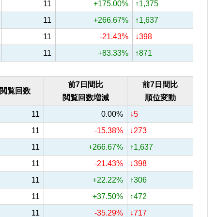
11
+175.00%
↑1,375
11
+266.67%
↑1,637
11
-21.43%
↓398
11
+83.33%
↑871
前7日間比
前7日間比
閲覧回数
閲覧回数増減
順位変動
11
0.00%
↓5
11
-15.38%
↓273
11
+266.67%
↑1,637
11
-21.43%
↓398
11
+22.22%
↑306
11
+37.50%
↑472
11
-35.29%
↓717