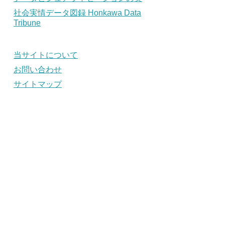
社会実情データ図録 Honkawa Data
Tribune
当サイトについて
お問い合わせ
サイトマップ