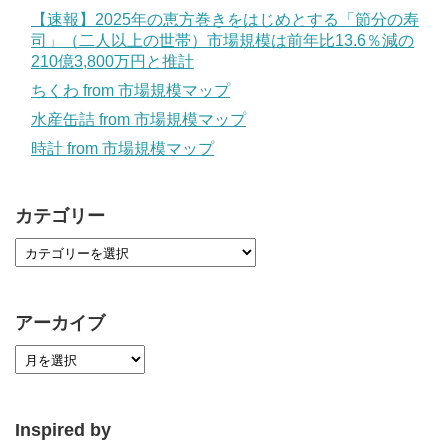
【速報】2025年の恵方巻きをはじめとする「節分の寿
司」（二人以上の世帯）市場規模は前年比13.6％減の
210億3,800万円と推計
ちくわ from 市場規模マップ
水産缶詰 from 市場規模マップ
時計 from 市場規模マップ
カテゴリー
アーカイブ
Inspired by