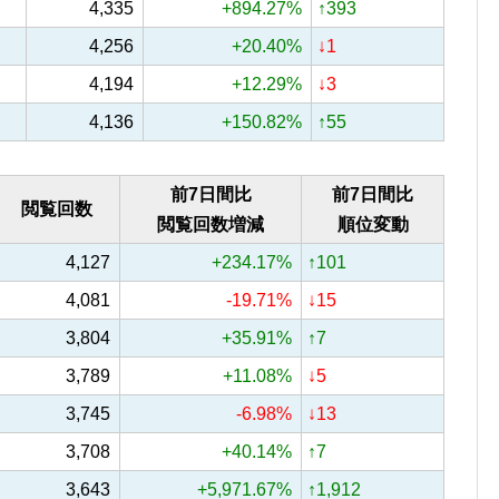
4,335
+894.27%
↑393
4,256
+20.40%
↓1
4,194
+12.29%
↓3
4,136
+150.82%
↑55
前7日間比
前7日間比
閲覧回数
閲覧回数増減
順位変動
4,127
+234.17%
↑101
4,081
-19.71%
↓15
3,804
+35.91%
↑7
3,789
+11.08%
↓5
3,745
-6.98%
↓13
3,708
+40.14%
↑7
3,643
+5,971.67%
↑1,912