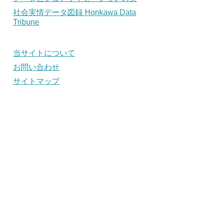
社会実情データ図録 Honkawa Data
Tribune
当サイトについて
お問い合わせ
サイトマップ