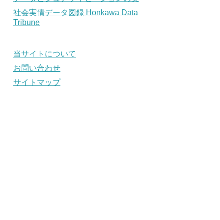
社会実情データ図録 Honkawa Data
Tribune
当サイトについて
お問い合わせ
サイトマップ