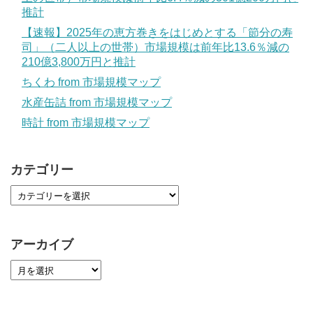
推計
【速報】2025年の恵方巻きをはじめとする「節分の寿
司」（二人以上の世帯）市場規模は前年比13.6％減の
210億3,800万円と推計
ちくわ from 市場規模マップ
水産缶詰 from 市場規模マップ
時計 from 市場規模マップ
カテゴリー
アーカイブ