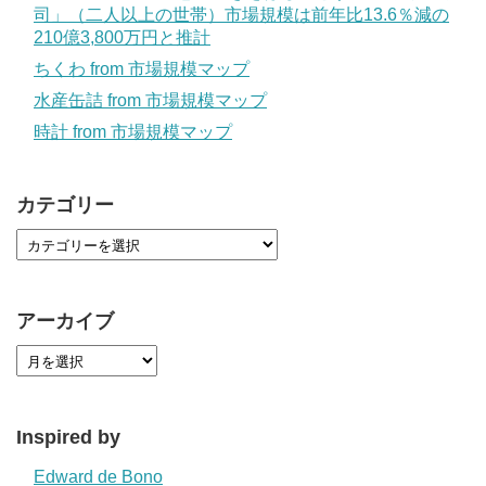
司」（二人以上の世帯）市場規模は前年比13.6％減の
210億3,800万円と推計
ちくわ from 市場規模マップ
水産缶詰 from 市場規模マップ
時計 from 市場規模マップ
カテゴリー
アーカイブ
Inspired by
Edward de Bono