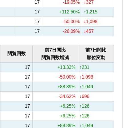
17
-19.05%
↓327
17
+112.50%
↑1,215
17
-50.00%
↓1,098
17
-26.09%
↓457
前7日間比
前7日間比
閲覧回数
閲覧回数増減
順位変動
17
+13.33%
↑231
17
-50.00%
↓1,098
17
+88.89%
↑1,049
17
-34.62%
↓696
17
+6.25%
↑126
17
+6.25%
↑126
17
+88.89%
↑1,049