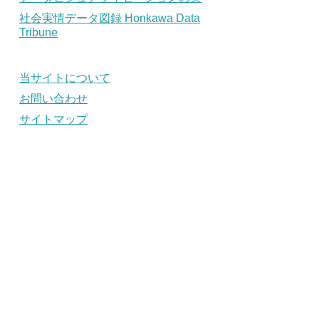
社会実情データ図録 Honkawa Data
Tribune
当サイトについて
お問い合わせ
サイトマップ