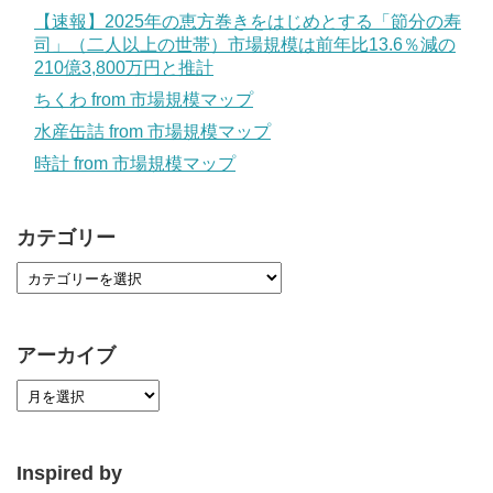
【速報】2025年の恵方巻きをはじめとする「節分の寿
司」（二人以上の世帯）市場規模は前年比13.6％減の
210億3,800万円と推計
ちくわ from 市場規模マップ
水産缶詰 from 市場規模マップ
時計 from 市場規模マップ
カテゴリー
アーカイブ
Inspired by