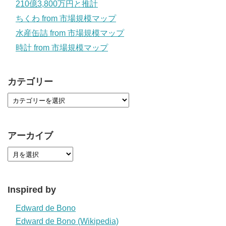
210億3,800万円と推計
ちくわ from 市場規模マップ
水産缶詰 from 市場規模マップ
時計 from 市場規模マップ
カテゴリー
アーカイブ
Inspired by
Edward de Bono
Edward de Bono (Wikipedia)