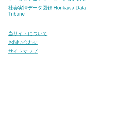
社会実情データ図録 Honkawa Data
Tribune
当サイトについて
お問い合わせ
サイトマップ