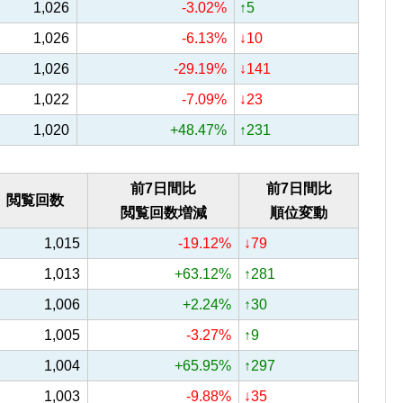
1,026
-3.02%
↑5
1,026
-6.13%
↓10
1,026
-29.19%
↓141
1,022
-7.09%
↓23
1,020
+48.47%
↑231
前7日間比
前7日間比
閲覧回数
閲覧回数増減
順位変動
1,015
-19.12%
↓79
1,013
+63.12%
↑281
1,006
+2.24%
↑30
1,005
-3.27%
↑9
1,004
+65.95%
↑297
1,003
-9.88%
↓35