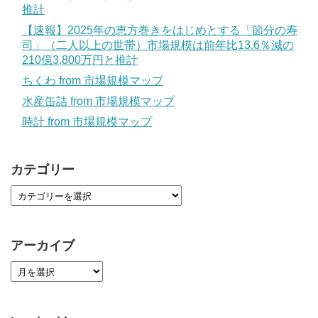
推計
【速報】2025年の恵方巻きをはじめとする「節分の寿
司」（二人以上の世帯）市場規模は前年比13.6％減の
210億3,800万円と推計
ちくわ from 市場規模マップ
水産缶詰 from 市場規模マップ
時計 from 市場規模マップ
カテゴリー
アーカイブ