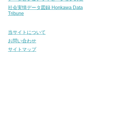
社会実情データ図録 Honkawa Data
Tribune
当サイトについて
お問い合わせ
サイトマップ