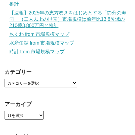
推計
【速報】2025年の恵方巻きをはじめとする「節分の寿
司」（二人以上の世帯）市場規模は前年比13.6％減の
210億3,800万円と推計
ちくわ from 市場規模マップ
水産缶詰 from 市場規模マップ
時計 from 市場規模マップ
カテゴリー
アーカイブ