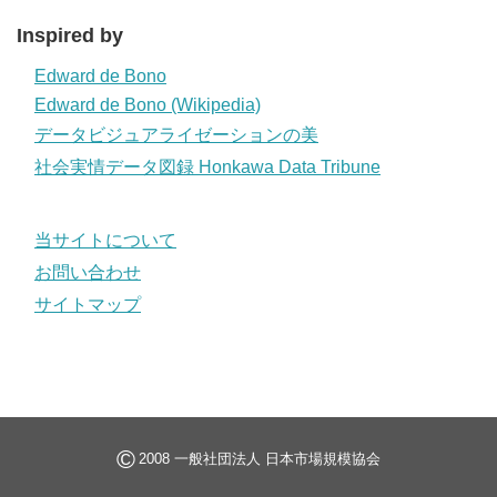
Inspired by
Edward de Bono
Edward de Bono (Wikipedia)
データビジュアライゼーションの美
社会実情データ図録 Honkawa Data Tribune
当サイトについて
お問い合わせ
サイトマップ
©
2008 一般社団法人 日本市場規模協会