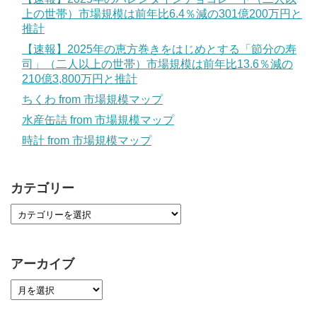
上の世帯）市場規模は前年比6.4％減の301億200万円と
推計
【速報】2025年の恵方巻きをはじめとする「節分の寿
司」（二人以上の世帯）市場規模は前年比13.6％減の
210億3,800万円と推計
ちくわ from 市場規模マップ
水産缶詰 from 市場規模マップ
時計 from 市場規模マップ
カテゴリー
アーカイブ