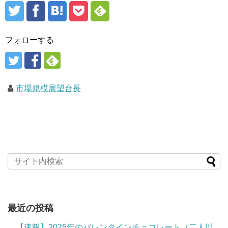
フォローする
市場規模展望台長
最近の投稿
【速報】2025年のバレンタインチョコレート（二人以