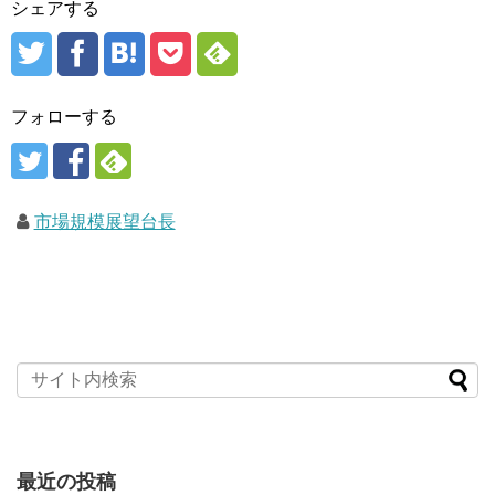
シェアする
フォローする
市場規模展望台長
最近の投稿