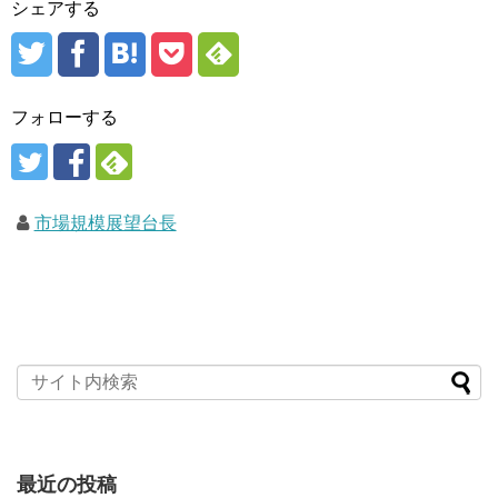
シェアする
フォローする
市場規模展望台長
最近の投稿