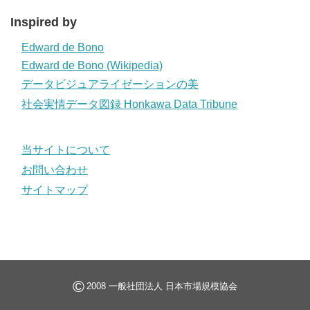
Inspired by
Edward de Bono
Edward de Bono (Wikipedia)
データビジュアライゼーションの美
社会実情データ図録 Honkawa Data Tribune
当サイトについて
お問い合わせ
サイトマップ
©
2008 一般社団法人 日本市場規模協会