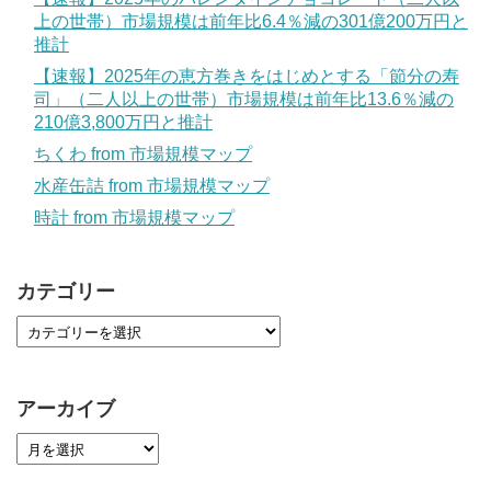
上の世帯）市場規模は前年比6.4％減の301億200万円と
推計
【速報】2025年の恵方巻きをはじめとする「節分の寿
司」（二人以上の世帯）市場規模は前年比13.6％減の
210億3,800万円と推計
ちくわ from 市場規模マップ
水産缶詰 from 市場規模マップ
時計 from 市場規模マップ
カテゴリー
アーカイブ