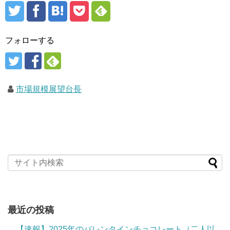
フォローする
市場規模展望台長
最近の投稿
【速報】2025年のバレンタインチョコレート（二人以