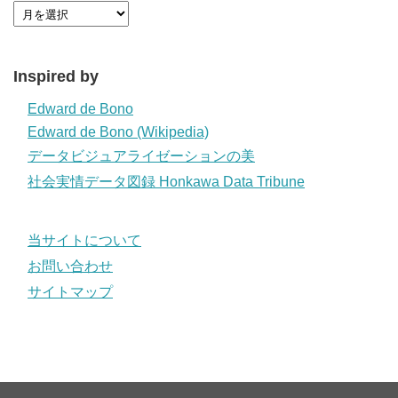
Inspired by
Edward de Bono
Edward de Bono (Wikipedia)
データビジュアライゼーションの美
社会実情データ図録 Honkawa Data Tribune
当サイトについて
お問い合わせ
サイトマップ