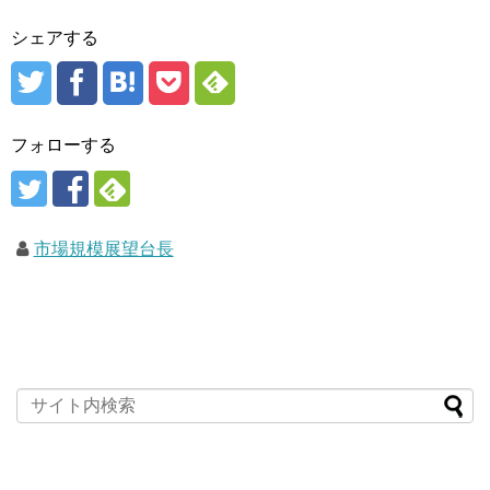
シェアする
フォローする
市場規模展望台長