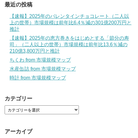
最近の投稿
【速報】2025年のバレンタインチョコレート（二人以
上の世帯）市場規模は前年比6.4％減の301億200万円と
推計
【速報】2025年の恵方巻きをはじめとする「節分の寿
司」（二人以上の世帯）市場規模は前年比13.6％減の
210億3,800万円と推計
ちくわ from 市場規模マップ
水産缶詰 from 市場規模マップ
時計 from 市場規模マップ
カテゴリー
アーカイブ