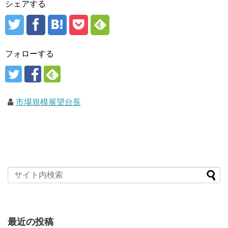
シェアする
フォローする
市場規模展望台長
最近の投稿