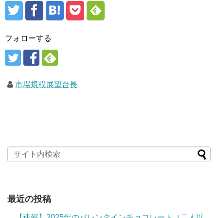
フォローする
市場規模展望台長
最近の投稿
【速報】2025年のバレンタインチョコレート（二人以