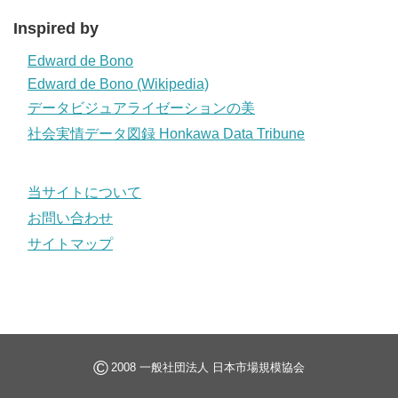
Inspired by
Edward de Bono
Edward de Bono (Wikipedia)
データビジュアライゼーションの美
社会実情データ図録 Honkawa Data Tribune
当サイトについて
お問い合わせ
サイトマップ
©
2008 一般社団法人 日本市場規模協会