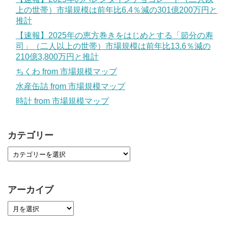
上の世帯）市場規模は前年比6.4％減の301億200万円と
推計
【速報】2025年の恵方巻きをはじめとする「節分の寿
司」（二人以上の世帯）市場規模は前年比13.6％減の
210億3,800万円と推計
ちくわ from 市場規模マップ
水産缶詰 from 市場規模マップ
時計 from 市場規模マップ
カテゴリー
アーカイブ